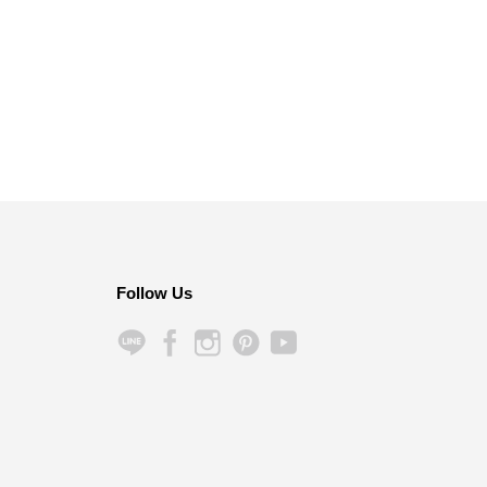
Follow Us