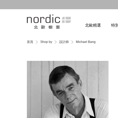
北歐精選
特
首頁
Shop by
設計師
Michael Bang