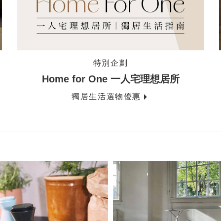
特別企劃
Home for One 一人宅理想居所
獨居生活選物優惠