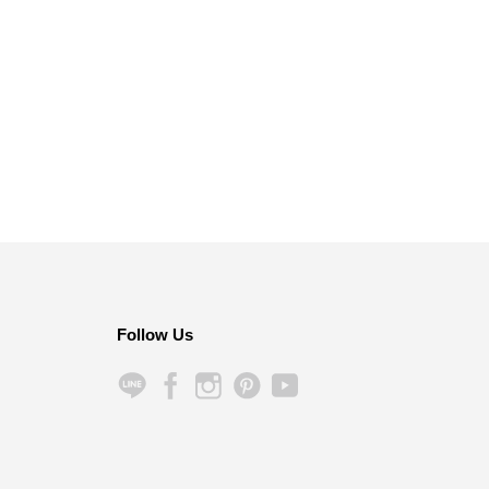
Follow Us