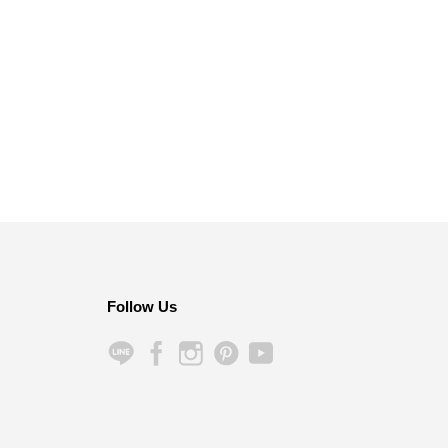
Follow Us