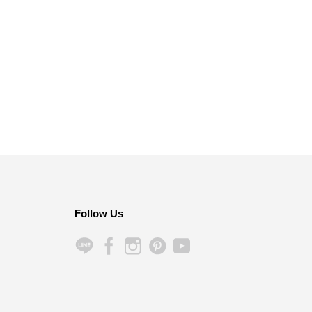
Follow Us