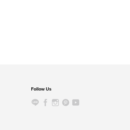
Follow Us