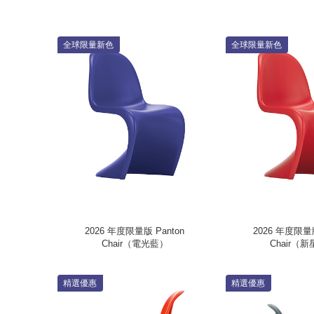
全球限量新色
全球限量新色
2026 年度限量版 Panton
2026 年度限量版
Chair（電光藍）
Chair（
精選優惠
精選優惠