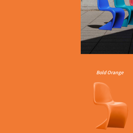
Bold Orange