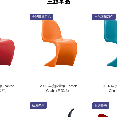
主題單品
全球限量新色
全球限量新色
 Panton
2026 年度限量版 Panton
2026 年
新星紅）
Chair（日冕橘）
Cha
精選優惠
精選優惠