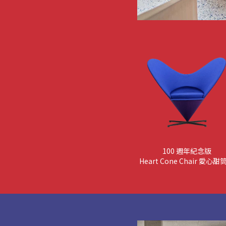
100 週年紀念版
Heart Cone Chair 愛心甜