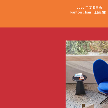
2026 年度限量版
Panton Chair（日冕橘